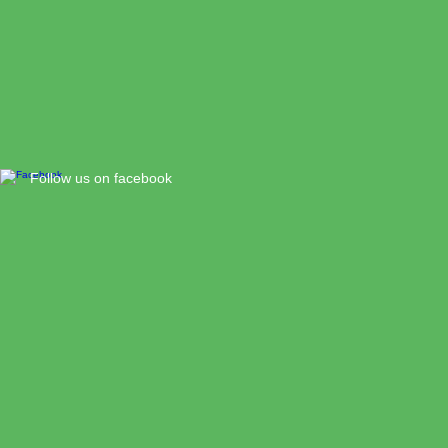
​Follow us on facebook