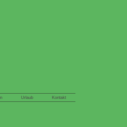
en
Urlaub
Kontakt