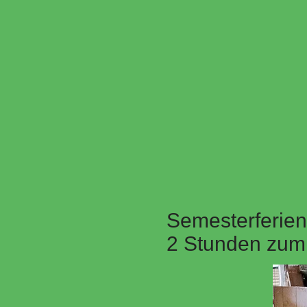
Semesterferien
2 Stunden zum 