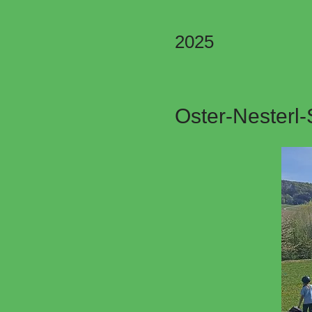
2025
Oster-Nesterl