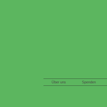
Über uns
Spenden