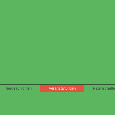
Tiergeschichten
Veranstaltungen
Patenschaft
BESUCHERTAG -