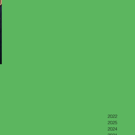
2022
2025
2024