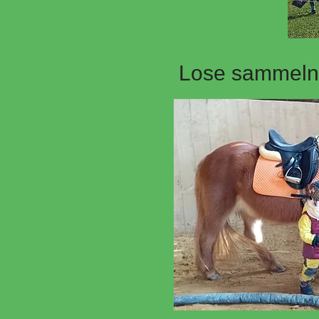
Lose sammeln 