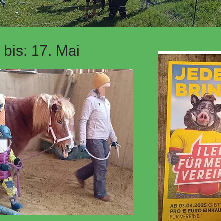
bis: 17. Mai