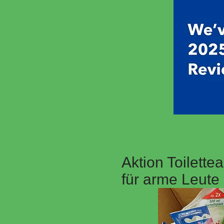
Aktion Toilettea
für arme Leute