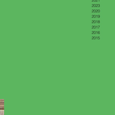
2021
2023
2020
2019
2018
2017
2016
2015