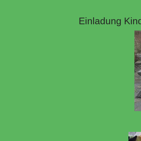
Einladung Kind